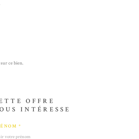
.
sur ce bien.
ETTE OFFRE
OUS INTÉRESSE
RÉNOM *