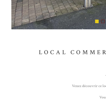
LOCAL COMMER
Venez découvrir ce loc
Vous