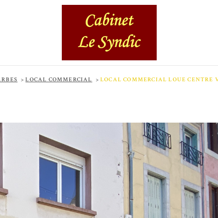
ARBES
LOCAL COMMERCIAL
LOCAL COMMERCIAL LOUE CENTRE V