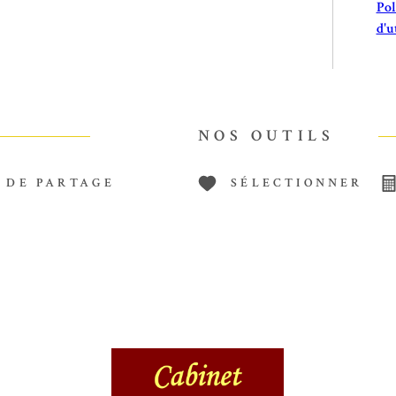
Pol
d'u
NOS OUTILS
 DE PARTAGE
SÉLECTIONNER