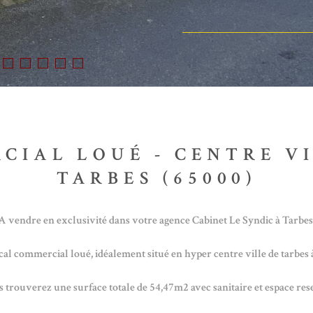
CIAL LOUÉ - CENTRE VI
TARBES (65000)
A vendre en exclusivité dans votre agence Cabinet Le Syndic à Tarbes
al commercial loué, idéalement situé en hyper centre ville de tarbes à
 trouverez une surface totale de 54,47m2 avec sanitaire et espace res