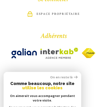
ESPACE PROPRIÉTAIRE
Adhérents
On en reste là
Comme beaucoup, notre site
utilise les cookies
On aimerait vous accompagner pendant
votre visite.