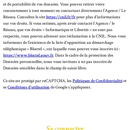
et de portabilité de vos données. Vous pouvez retirer votre
consentement à tout moment en contactant directement l’Agence / Le
Réseau. Consultez le site
https://cnil.fr/fr
pour plus d’informations
sur vos droits. Si vous estimez, après avoir contacté l'Agence / le
Réseau, que vos droits « Informatique et Libertés » ne sont pas
respectés, vous pouvez adresser une réclamation à la CNIL. Nous vous
informons de l’existence de la liste d'opposition au démarchage
téléphonique « Bloctel », sur laquelle vous pouvez vous inscrire ici :
https://www.bloctel.gouv.fr
. Dans le cadre de la protection des
Données personnelles, nous vous invitons à ne pas inscrire de
Données sensibles dans le champ de saisie libre.
Ce site est protégé par reCAPTCHA, les
Politiques de Confidentialité
et
es
Conditions d'utilisation
de Google s'appliquent.
Se connecter