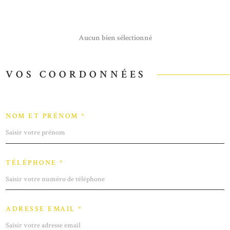
SYNDIC
Aucun bien sélectionné
CONTACT
VOS COORDONNÉES
NOM ET PRÉNOM *
TÉLÉPHONE *
ADRESSE EMAIL *