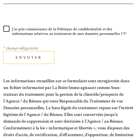
J'ai pris connaissance de la Politique de confidentialité et des
informations relatives au traitement de mes données personnelles (*)*
* champs obligatoires
ENVOYER
Les informations recueillies sur ce formulaire sont enregistrées dans
un fichier informatisé par La Boite Immo agissant comme Sous-
traitant du traitement pour la gestion de la clientèle/prospects de
l'Agence / du Réseau qui reste Responsable du Traitement de vos
Données personnelles. La base légale du traitement repose sur l'intérêt
légitime de l'Agence / du Réseau. Elles sont conservées jusqu'à
demande de suppression et sont destinées à l'Agence / au Réseau.
Conformément à la loi « informatique et libertés », vous disposez des
droits d’accès, de rectification, d’effacement, d’opposition, de limitation