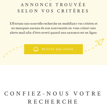
SYNDIC
ANNONCE TROUVÉE
SELON VOS CRITÈRES
CONTACT
Effectuez une nouvelle recherche en modifiant vos critères et
ne manquez aucune de nos nouveautés en vous créant une
alerte mail afin d'être averti quand une annonce est en ligne.
Activer une alerte
CONFIEZ-NOUS VOTRE
RECHERCHE