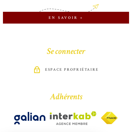
EN SAVOIR +
Se connecter
ESPACE PROPRIÉTAIRE
Adhérents