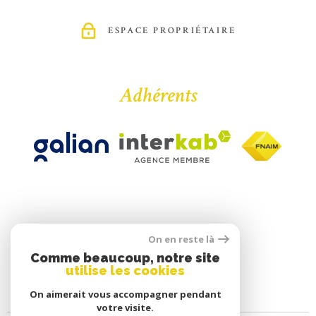
ESPACE PROPRIÉTAIRE
Adhérents
On en reste là
Comme beaucoup, notre site
utilise les cookies
On aimerait vous accompagner pendant
votre visite.