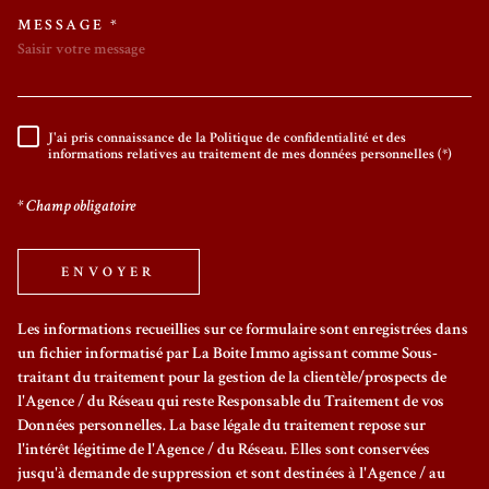
MESSAGE *
TRAD_MELTEM_VOREDEMAND
J'ai pris connaissance de la Politique de confidentialité et des
RÈGLEMENTATION
informations relatives au traitement de mes données personnelles (*)
* Champ obligatoire
ENVOYER
Les informations recueillies sur ce formulaire sont enregistrées dans
un fichier informatisé par La Boite Immo agissant comme Sous-
traitant du traitement pour la gestion de la clientèle/prospects de
l'Agence / du Réseau qui reste Responsable du Traitement de vos
Données personnelles. La base légale du traitement repose sur
l'intérêt légitime de l'Agence / du Réseau. Elles sont conservées
jusqu'à demande de suppression et sont destinées à l'Agence / au