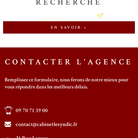
RECHERCHE
EN SAVOIR +
CONTACTER
L'AGENCE
Remplissez ce formulaire, nous ferons de notre mieux pour
vous répondre dans les meilleurs délais.
09 70 71 39 00
contact@cabinetlesyndic.fr