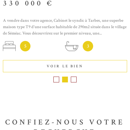
330 000 €
A vendre dans votre agence, Cabinet le syndic à Tarbes, une superbe
maison type T9 d'une surface habitable de 290m2 située dans le village
de Séméac. Vous découvrirez sur le premier niveau, une...
5
3
VOIR LE BIEN
CONFIEZ-NOUS VOTRE