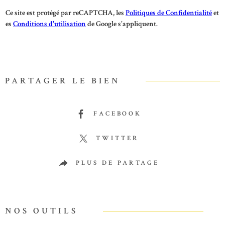
Ce site est protégé par reCAPTCHA, les
Politiques de Confidentialité
et
es
Conditions d'utilisation
de Google s'appliquent.
PARTAGER LE BIEN
FACEBOOK
TWITTER
PLUS DE PARTAGE
NOS OUTILS