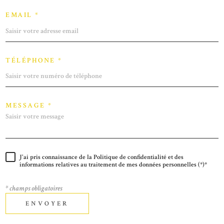
EMAIL *
TÉLÉPHONE *
MESSAGE *
J'ai pris connaissance de la Politique de confidentialité et des
informations relatives au traitement de mes données personnelles (*)*
* champs obligatoires
ENVOYER