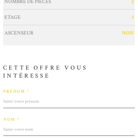
NOMBRE DE PIÈCES
2
ETAGE
1
ASCENSEUR
NON
CETTE OFFRE
VOUS
INTÉRESSE
PRÉNOM *
NOM *