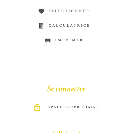
SÉLECTIONNER
CALCULATRICE
IMPRIMER
Se connecter
ESPACE PROPRIÉTAIRE