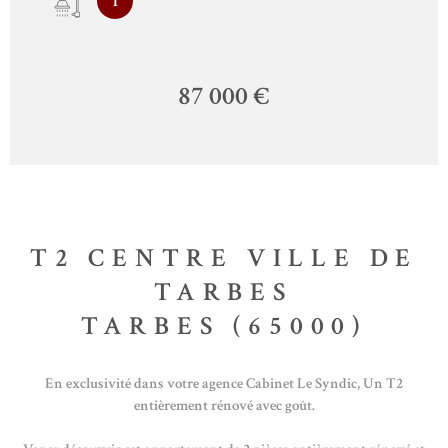
1
87 000 €
T2 CENTRE VILLE DE
TARBES
TARBES (65000)
En exclusivité dans votre agence Cabinet Le Syndic, Un T2
entièrement rénové avec goût.