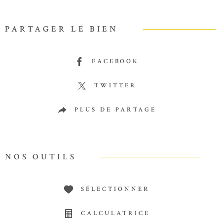
PARTAGER LE BIEN
FACEBOOK
TWITTER
PLUS DE PARTAGE
NOS OUTILS
SÉLECTIONNER
CALCULATRICE