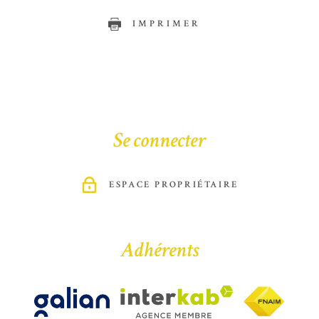
IMPRIMER
Se connecter
ESPACE PROPRIÉTAIRE
Adhérents