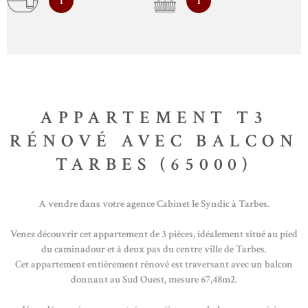
1
1
APPARTEMENT T3
RÉNOVÉ AVEC BALCON
TARBES (65000)
A vendre dans votre agence Cabinet le Syndic à Tarbes.
Venez découvrir cet appartement de 3 pièces, idéalement situé au pied
du caminadour et à deux pas du centre ville de Tarbes.
Cet appartement entièrement rénové est traversant avec un balcon
donnant au Sud Ouest, mesure 67,48m2.