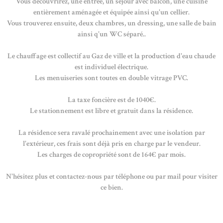
Vous découvrirez, une entrée, un séjour avec balcon, une cuisine
entièrement aménagée et équipée ainsi qu'un cellier.
Vous trouverez ensuite, deux chambres, un dressing, une salle de bain
ainsi q'un WC séparé..
Le chauffage est collectif au Gaz de ville et la production d'eau chaude
est individuel électrique.
Les menuiseries sont toutes en double vitrage PVC.
La taxe foncière est de 1040€.
Le stationnement est libre et gratuit dans la résidence.
La résidence sera ravalé prochainement avec une isolation par
l'extérieur, ces frais sont déjà pris en charge par le vendeur.
Les charges de copropriété sont de 164€ par mois.
N'hésitez plus et contactez-nous par téléphone ou par mail pour visiter
ce bien.