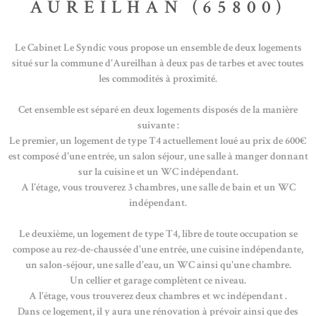
AUREILHAN (65800)
Le Cabinet Le Syndic vous propose un ensemble de deux logements
situé sur la commune d'Aureilhan à deux pas de tarbes et avec toutes
les commodités à proximité.
Cet ensemble est séparé en deux logements disposés de la manière
suivante :
Le premier, un logement de type T4 actuellement loué au prix de 600€
est composé d'une entrée, un salon séjour, une salle à manger donnant
sur la cuisine et un WC indépendant.
A l'étage, vous trouverez 3 chambres, une salle de bain et un WC
indépendant.
Le deuxième, un logement de type T4, libre de toute occupation se
compose au rez-de-chaussée d'une entrée, une cuisine indépendante,
un salon-séjour, une salle d'eau, un WC ainsi qu'une chambre.
Un cellier et garage complètent ce niveau.
A l'étage, vous trouverez deux chambres et wc indépendant .
Dans ce logement, il y aura une rénovation à prévoir ainsi que des