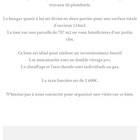
travaux de plomberie.
Le hangar quant à lui est divisé en deux parties pour une surface totale
d'environ 124m2.
Le tout sur une parcelle de 707 m2 ou vous bénéficierez d'un jardin
clos.
Ce bien est idéal pour réaliser un investissement locatif.
Les menuiseries sont en double vitrage pvc.
Le chauffage et l'eau chaude sont individuels au gaz.
La taxe foncière est de 2 600€.
N'hésitez pas à nous contacter pour organiser une visite sur ce bien.