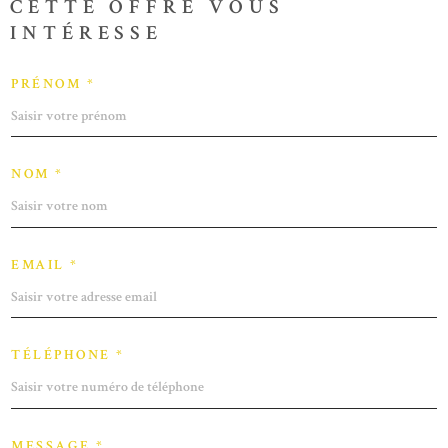
CETTE OFFRE
VOUS
INTÉRESSE
PRÉNOM *
NOM *
EMAIL *
TÉLÉPHONE *
MESSAGE *