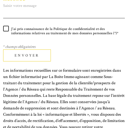
J'ai pris connaissance de la Politique de confidentialité et des
informations relatives au traitement de mes données personnelles (*)*
* champs obligatoires
ENVOYER
Les informations recueillies sur ce formulaire sont enregistrées dans
un fichier informatisé par La Boite Immo agissant comme Sous-
traitant du traitement pour la gestion de la clientèle/prospects de
l'Agence / du Réseau qui reste Responsable du Traitement de vos
Données personnelles. La base légale du traitement repose sur l'intérêt
légitime de l'Agence / du Réseau. Elles sont conservées jusqu'à
demande de suppression et sont destinées à l'Agence / au Réseau.
Conformément à la loi « informatique et libertés », vous disposez des
droits d’accès, de rectification, d’effacement, d’opposition, de limitation
et de portabilité de vos données. Vous pouvez retirer votre