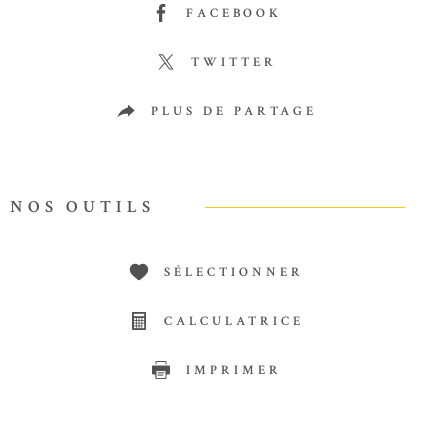
FACEBOOK
TWITTER
PLUS DE PARTAGE
NOS OUTILS
SÉLECTIONNER
CALCULATRICE
IMPRIMER