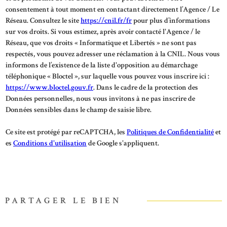
consentement à tout moment en contactant directement l’Agence / Le
Réseau. Consultez le site
https://cnil.fr/fr
pour plus d’informations
sur vos droits. Si vous estimez, après avoir contacté l'Agence / le
Réseau, que vos droits « Informatique et Libertés » ne sont pas
respectés, vous pouvez adresser une réclamation à la CNIL. Nous vous
informons de l’existence de la liste d'opposition au démarchage
téléphonique « Bloctel », sur laquelle vous pouvez vous inscrire ici :
https://www.bloctel.gouv.fr
. Dans le cadre de la protection des
Données personnelles, nous vous invitons à ne pas inscrire de
Données sensibles dans le champ de saisie libre.
Ce site est protégé par reCAPTCHA, les
Politiques de Confidentialité
et
es
Conditions d'utilisation
de Google s'appliquent.
PARTAGER LE BIEN