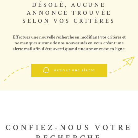
SYNDIC
DÉSOLÉ, AUCUNE
ANNONCE TROUVÉE
SELON VOS CRITÈRES
CONTACT
Effectuez une nouvelle recherche en modifiant vos critères et
ne manquez aucune de nos nouveautés en vous créant une
alerte mail afin d'être averti quand une annonce est en ligne.
Activer une alerte
CONFIEZ-NOUS VOTRE
RECHERCHE