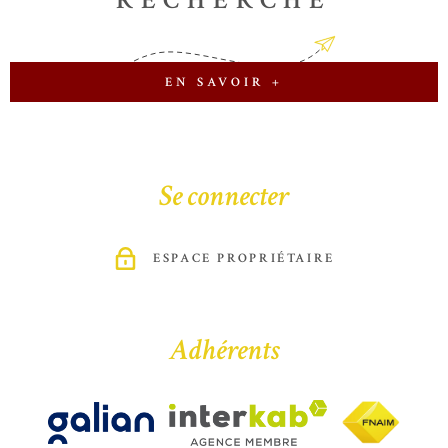
EN SAVOIR +
Se connecter
ESPACE PROPRIÉTAIRE
Adhérents